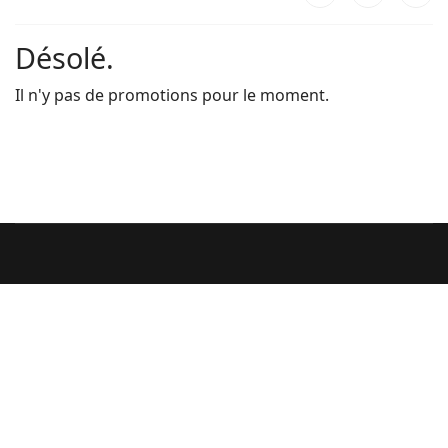
Désolé.
Il n'y pas de promotions pour le moment.