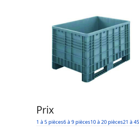
Prix
1 à 5 pièces
6 à 9 pièces
10 à 20 pièces
21 à 4