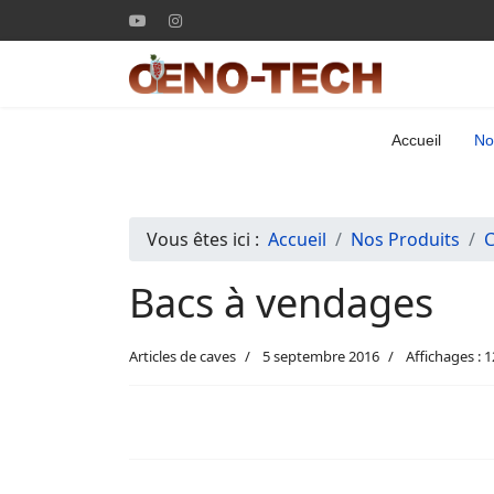
Accueil
No
Vous êtes ici :
Accueil
Nos Produits
C
Bacs à vendages
Articles de caves
5 septembre 2016
Affichages : 