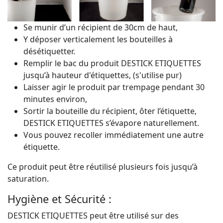
Se munir d’un récipient de 30cm de haut,
Y déposer verticalement les bouteilles à
désétiquetter.
Remplir le bac du produit DESTICK ETIQUETTES
jusqu’à hauteur d'étiquettes, (s'utilise pur)
Laisser agir le produit par trempage pendant 30
minutes environ,
Sortir la bouteille du récipient, ôter l’étiquette,
DESTICK ETIQUETTES s’évapore naturellement.
Vous pouvez recoller immédiatement une autre
étiquette.
Ce produit peut être réutilisé plusieurs fois jusqu’à
saturation.
Hygiène et Sécurité :
DESTICK ETIQUETTES peut être utilisé sur des