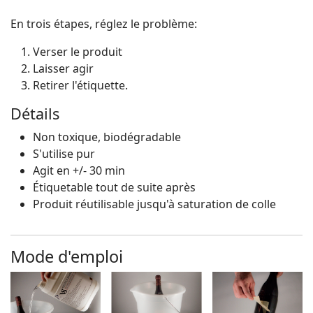
En trois étapes, réglez le problème:
Verser le produit
Laisser agir
Retirer l'étiquette.
Détails
Non toxique, biodégradable
S'utilise pur
Agit en +/- 30 min
Étiquetable tout de suite après
Produit réutilisable jusqu'à saturation de colle
Mode d'emploi