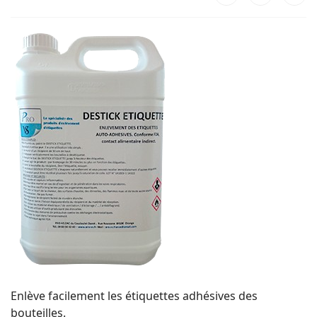
Enlève facilement les étiquettes adhésives des
bouteilles.