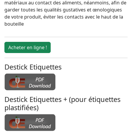
matériaux au contact des aliments, néanmoins, afin de
garder toutes les qualités gustatives et œnologiques
de votre produit, éviter les contacts avec le haut de la
bouteille
Acheter en ligne !
Destick Etiquettes
Destick Etiquettes + (pour étiquettes
plastifiées)