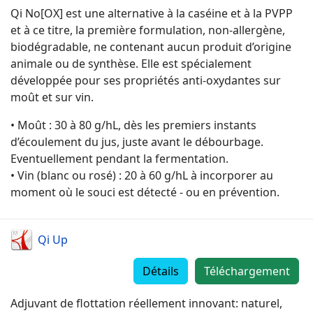
Qi No[OX] est une alternative à la caséine et à la PVPP
et à ce titre, la première formulation, non-allergène,
biodégradable, ne contenant aucun produit d’origine
animale ou de synthèse. Elle est spécialement
développée pour ses propriétés anti-oxydantes sur
moût et sur vin.
• Moût : 30 à 80 g/hL, dès les premiers instants
d’écoulement du jus, juste avant le débourbage.
Eventuellement pendant la fermentation.
• Vin (blanc ou rosé) : 20 à 60 g/hL à incorporer au
moment où le souci est détecté - ou en prévention.
Qi Up
Détails
Téléchargement
Adjuvant de flottation réellement innovant: naturel,