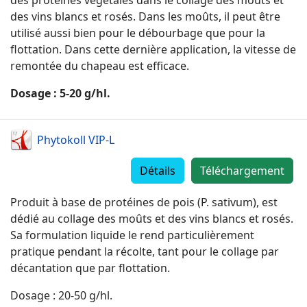
des protéines végétales dans le collage des moûts et
des vins blancs et rosés. Dans les moûts, il peut être
utilisé aussi bien pour le débourbage que pour la
flottation. Dans cette dernière application, la vitesse de
remontée du chapeau est efficace.
Dosage : 5-20 g/hl.
Phytokoll VIP-L
Détails
Téléchargement
Produit à base de protéines de pois (P. sativum), est
dédié au collage des moûts et des vins blancs et rosés.
Sa formulation liquide le rend particulièrement
pratique pendant la récolte, tant pour le collage par
décantation que par flottation.
Dosage : 20-50 g/hl.