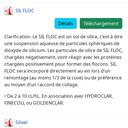
SIL FLOC
Détails
Téléchargement
Clarification. Le SIL FLOC est un sol de silice, c’est à dire
une suspension aqueuse de particules sphériques de
dioxyde de silicium. Les particules de silice de SIL FLOC,
chargées négativement, vont réagir avec les protéines
chargées positivement pour former des flocons. SIL
FLOC sera incorporé directement au vin lors d’un
remontage (au moins 1/3 de la cuve) ou de préférence
au moyen d’un raccord de collage.
• De 2 à 10 cL/hL. En association avec HYDROCLAR,
FINECOLL ou GOLDENCLAR.
Silixel