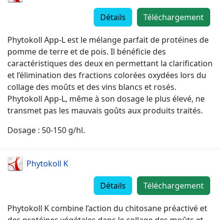
Détails
Téléchargement
Phytokoll App-L est le mélange parfait de protéines de
pomme de terre et de pois. Il bénéficie des
caractéristiques des deux en permettant la clarification
et l’élimination des fractions colorées oxydées lors du
collage des moûts et des vins blancs et rosés.
Phytokoll App-L, même à son dosage le plus élevé, ne
transmet pas les mauvais goûts aux produits traités.
Dosage : 50-150 g/hl.
Phytokoll K
Détails
Téléchargement
Phytokoll K combine l’action du chitosane préactivé et