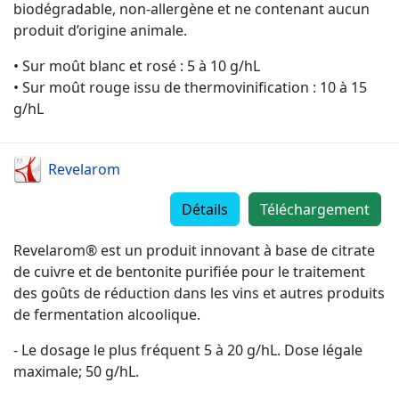
biodégradable, non-allergène et ne contenant aucun
produit d’origine animale.
• Sur moût blanc et rosé : 5 à 10 g/hL
• Sur moût rouge issu de thermovinification : 10 à 15
g/hL
Revelarom
Détails
Téléchargement
Revelarom® est un produit innovant à base de citrate
de cuivre et de bentonite purifiée pour le traitement
des goûts de réduction dans les vins et autres produits
de fermentation alcoolique.
- Le dosage le plus fréquent 5 à 20 g/hL. Dose légale
maximale; 50 g/hL.