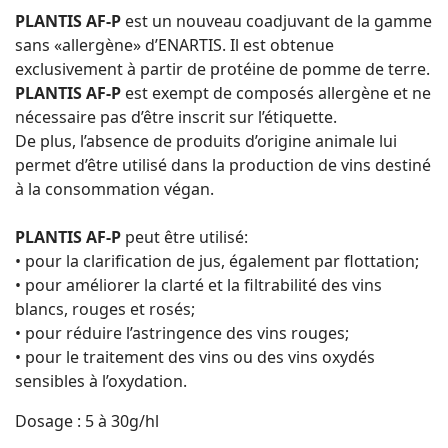
PLANTIS AF-P
est un nouveau coadjuvant de la gamme
sans «allergène» d’ENARTIS. Il est obtenue
exclusivement à partir de protéine de pomme de terre.
PLANTIS AF-P
est exempt de composés allergène et ne
nécessaire pas d’être inscrit sur l’étiquette.
De plus, l’absence de produits d’origine animale lui
permet d’être utilisé dans la production de vins destiné
à la consommation végan.
PLANTIS AF-P
peut être utilisé:
• pour la clarification de jus, également par flottation;
• pour améliorer la clarté et la filtrabilité des vins
blancs, rouges et rosés;
• pour réduire l’astringence des vins rouges;
• pour le traitement des vins ou des vins oxydés
sensibles à l’oxydation.
Dosage : 5 à 30g/hl