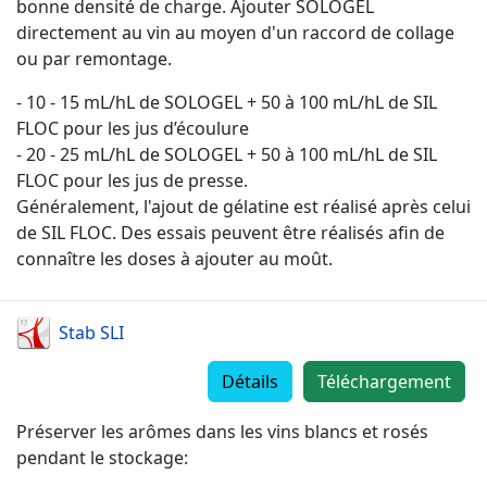
bonne densité de charge. Ajouter SOLOGEL
directement au vin au moyen d'un raccord de collage
ou par remontage.
- 10 - 15 mL/hL de SOLOGEL + 50 à 100 mL/hL de SIL
FLOC pour les jus d’écoulure
- 20 - 25 mL/hL de SOLOGEL + 50 à 100 mL/hL de SIL
FLOC pour les jus de presse.
Généralement, l'ajout de gélatine est réalisé après celui
de SIL FLOC. Des essais peuvent être réalisés afin de
connaître les doses à ajouter au moût.
Stab SLI
Détails
Téléchargement
Préserver les arômes dans les vins blancs et rosés
pendant le stockage: