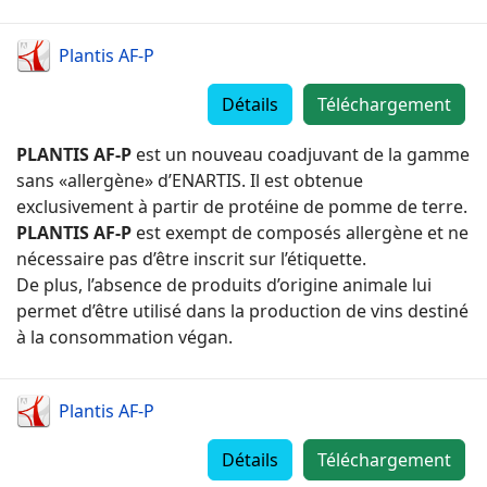
Plantis AF-P
Détails
Téléchargement
PLANTIS AF-P
est un nouveau coadjuvant de la gamme
sans «allergène» d’ENARTIS. Il est obtenue
exclusivement à partir de protéine de pomme de terre.
PLANTIS AF-P
est exempt de composés allergène et ne
nécessaire pas d’être inscrit sur l’étiquette.
De plus, l’absence de produits d’origine animale lui
permet d’être utilisé dans la production de vins destiné
à la consommation végan.
Plantis AF-P
Détails
Téléchargement