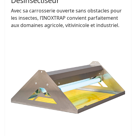
Désinsectiseur
Avec sa carrosserie ouverte sans obstacles pour
les insectes, l’INOXTRAP convient parfaitement
aux domaines agricole, vitivinicole et industriel.