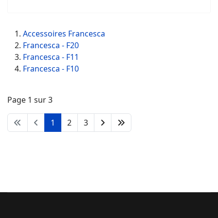
Accessoires Francesca
Francesca - F20
Francesca - F11
Francesca - F10
Page 1 sur 3
1
2
3