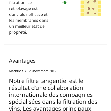
filtration. Le
rétrolavage est
donc plus efficace et
les membranes dans
un meilleur état de
propreté.
Avantages
Machines
23 novembre 2012
Notre filtre tangentiel est le
résultat d‘une collaboration
internationale des compagnies
spécialisées dans la filtration des
vins. Les avantages principaux