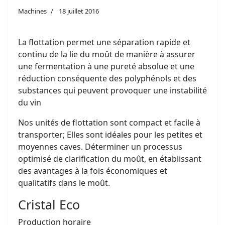
Machines
18 juillet 2016
La flottation permet une séparation rapide et
continu de la lie du moût de manière à assurer
une fermentation à une pureté absolue et une
réduction conséquente des polyphénols et des
substances qui peuvent provoquer une instabilité
du vin
Nos unités de flottation sont compact et facile à
transporter; Elles sont idéales pour les petites et
moyennes caves. Déterminer un processus
optimisé de clarification du moût, en établissant
des avantages à la fois économiques et
qualitatifs dans le moût.
Cristal Eco
Production horaire