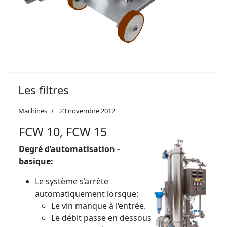
Les filtres
Machines
23 novembre 2012
FCW 10, FCW 15
Degré d‘automatisation -
basique:
Le système s‘arrête
automatiquement lorsque:
Le vin manque à l‘entrée.
Le débit passe en dessous