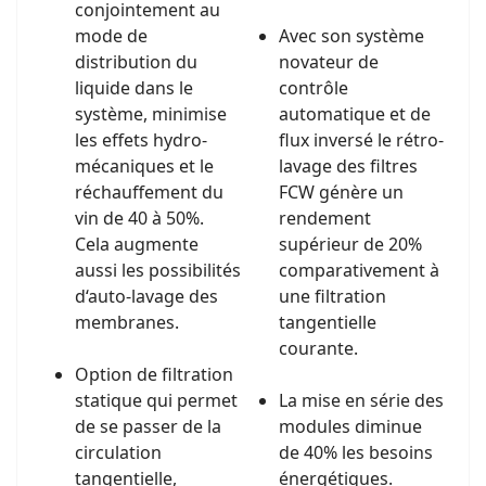
conjointement au
mode de
Avec son système
distribution du
novateur de
liquide dans le
contrôle
système, minimise
automatique et de
les effets hydro-
flux inversé le rétro-
mécaniques et le
lavage des filtres
réchauffement du
FCW génère un
vin de 40 à 50%.
rendement
Cela augmente
supérieur de 20%
aussi les possibilités
comparativement à
d‘auto-lavage des
une filtration
membranes.
tangentielle
courante.
Option de filtration
statique qui permet
La mise en série des
de se passer de la
modules diminue
circulation
de 40% les besoins
tangentielle,
énergétiques.