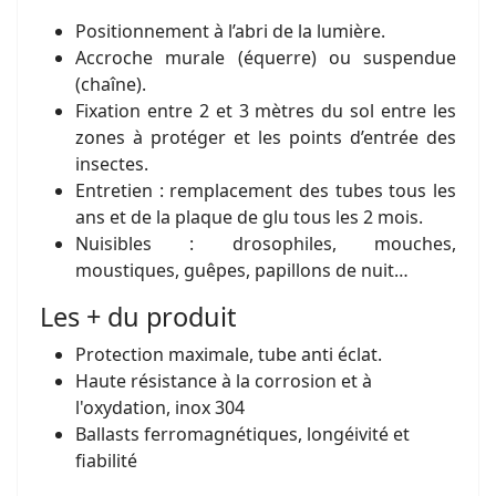
Positionnement à l’abri de la lumière.
Accroche murale (équerre) ou suspendue
(chaîne).
Fixation entre 2 et 3 mètres du sol entre les
zones à protéger et les points d’entrée des
insectes.
Entretien : remplacement des tubes tous les
ans et de la plaque de glu tous les 2 mois.
Nuisibles : drosophiles, mouches,
moustiques, guêpes, papillons de nuit…
Les + du produit
Protection maximale, tube anti éclat.
Haute résistance à la corrosion et à
l'oxydation, inox 304
Ballasts ferromagnétiques, longéivité et
fiabilité