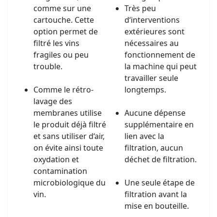
comme sur une
Très peu
cartouche. Cette
d‘interventions
option permet de
extérieures sont
filtré les vins
nécessaires au
fragiles ou peu
fonctionnement de
trouble.
la machine qui peut
travailler seule
Comme le rétro-
longtemps.
lavage des
membranes utilise
Aucune dépense
le produit déjà filtré
supplémentaire en
et sans utiliser d‘air,
lien avec la
on évite ainsi toute
filtration, aucun
oxydation et
déchet de filtration.
contamination
microbiologique du
Une seule étape de
vin.
filtration avant la
mise en bouteille.