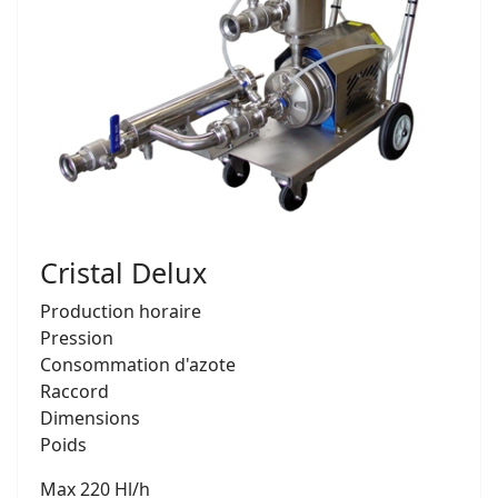
Cristal Delux
Production horaire
Pression
Consommation d'azote
Raccord
Dimensions
Poids
Max 220 Hl/h