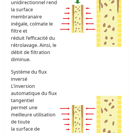
unidirectionnel rend
la surface
membranaire
inégale, colmate le
filtre et
réduit l‘efficacité du
rétrolavage. Ainsi, le
débit de filtration
diminue.
Système du flux
inversé
L‘inversion
automatique du flux
tangentiel
permet une
meilleure utilisation
de toute
la surface de