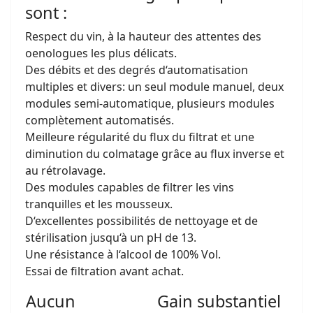
sont :
Respect du vin, à la hauteur des attentes des
oenologues les plus délicats.
Des débits et des degrés d‘automatisation
multiples et divers: un seul module manuel, deux
modules semi-automatique, plusieurs modules
complètement automatisés.
Meilleure régularité du flux du filtrat et une
diminution du colmatage grâce au flux inverse et
au rétrolavage.
Des modules capables de filtrer les vins
tranquilles et les mousseux.
D‘excellentes possibilités de nettoyage et de
stérilisation jusqu‘à un pH de 13.
Une résistance à l‘alcool de 100% Vol.
Essai de filtration avant achat.
Aucun
Gain substantiel